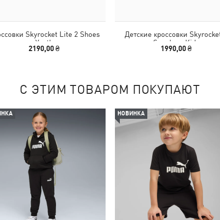
ссовки Skyrocket Lite 2 Shoes
Детские кроссовки Skyrocke
Youth
Sneakers Kids
2190,00 ₴
1990,00 ₴
С ЭТИМ ТОВАРОМ ПОКУПАЮТ
ИНКА
НОВИНКА