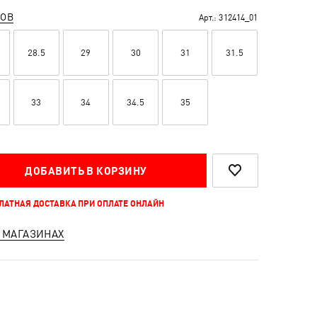
РОВ
Арт.:
312414_01
28.5
29
30
31
31.5
33
34
34.5
35
ДОБАВИТЬ В КОРЗИНУ
ПЛАТНАЯ ДОСТАВКА ПРИ ОПЛАТЕ ОНЛАЙН
 МАГАЗИНАХ