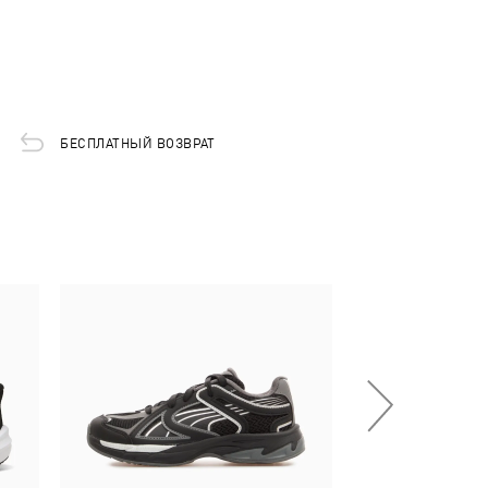
БЕСПЛАТНЫЙ ВОЗВРАТ
-50%