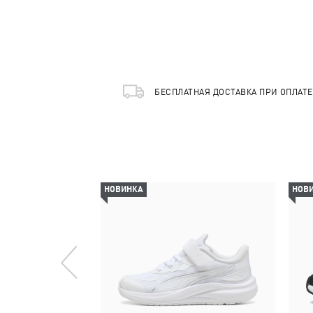
БЕСПЛАТНАЯ ДОСТАВКА ПРИ ОПЛАТ
НОВИНКА
НОВ