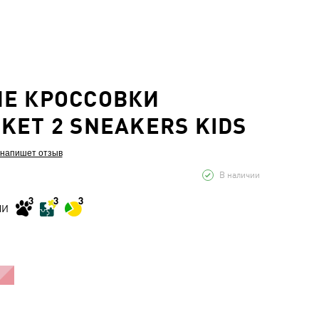
ИЕ КРОССОВКИ
KET 2 SNEAKERS KIDS
 напишет отзыв
В наличии
МИ