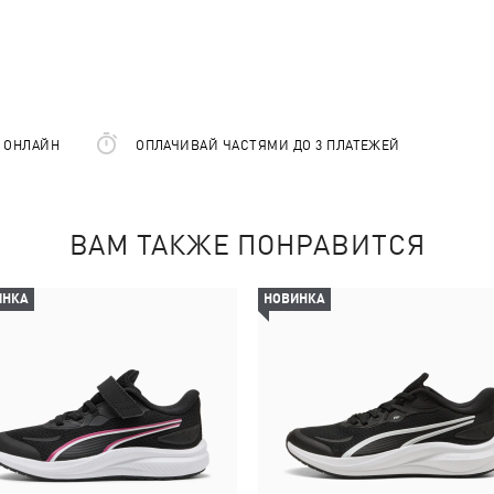
Е ОНЛАЙН
ОПЛАЧИВАЙ ЧАСТЯМИ ДО 3 ПЛАТЕЖЕЙ
ВАМ ТАКЖЕ ПОНРАВИТСЯ
ИНКА
НОВИНКА