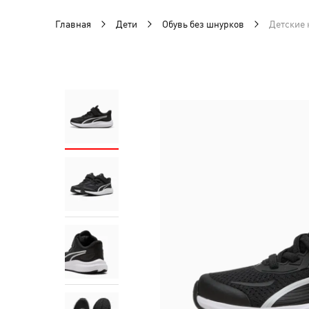
Главная
Дети
Обувь без шнурков
Детские 