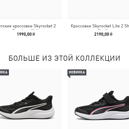
тские кроссовки Skyrocket 2
Кроссовки Skyrocket Lite 2 S
Sneakers Kids
Youth
1990,00 ₴
2190,00 ₴
БОЛЬШЕ ИЗ ЭТОЙ КОЛЛЕКЦИИ
ИНКА
НОВИНКА