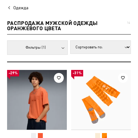
Одежда
РАСПРОДАЖА МУЖСКОЙ ОДЕЖДЫ
14
ОРАНЖЕВОГО ЦВЕТА
Фильтры
(1)
-29%
-31%