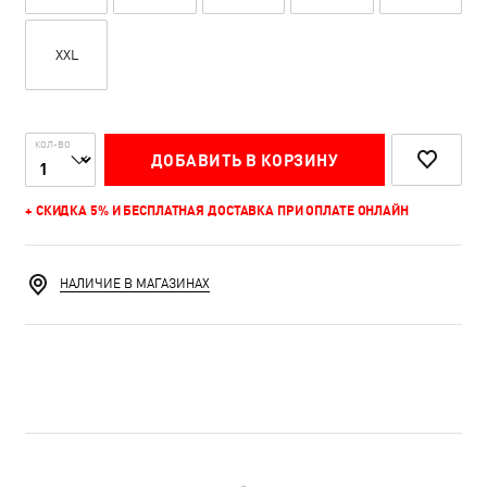
XXL
КОЛ-ВО
ДОБАВИТЬ В КОРЗИНУ
+ СКИДКА 5% И БЕСПЛАТНАЯ ДОСТАВКА ПРИ ОПЛАТЕ ОНЛАЙН
НАЛИЧИЕ В МАГАЗИНАХ