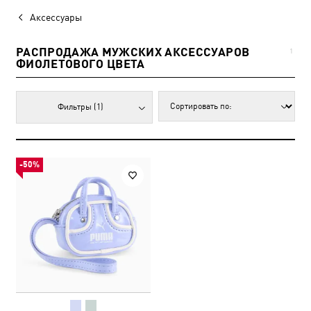
Аксессуары
РАСПРОДАЖА МУЖСКИХ АКСЕССУАРОВ
1
ФИОЛЕТОВОГО ЦВЕТА
Фильтры
(1)
-50%