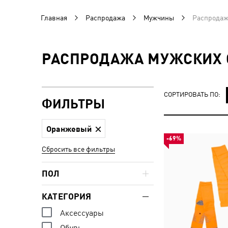
Главная
Распродажа
Мужчины
Распродаж
РАСПРОДАЖА МУЖСКИХ 
СОРТИРОВАТЬ ПО:
ФИЛЬТРЫ
Оранжевый
-69%
Сбросить все фильтры
ПОЛ
КАТЕГОРИЯ
Аксессуары
Обувь