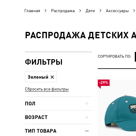
Главная
Распродажа
Дети
Аксессуары
РАСПРОДАЖА ДЕТСКИХ А
СОРТИРОВАТЬ ПО:
ФИЛЬТРЫ
Зеленый
-29%
Сбросить все фильтры
ПОЛ
ВОЗРАСТ
ТИП ТОВАРА