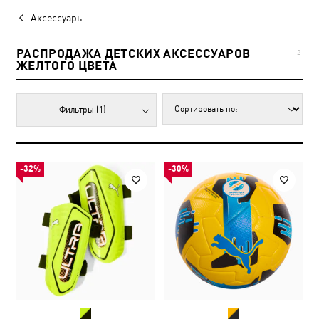
Аксессуары
РАСПРОДАЖА ДЕТСКИХ АКСЕССУАРОВ
2
ЖЕЛТОГО ЦВЕТА
Фильтры
(1)
-32%
-30%