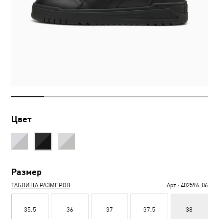
Цвет
Размер
ТАБЛИЦА РАЗМЕРОВ
Арт.:
402596_06
35.5
36
37
37.5
38