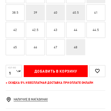
38.5
39
40
40.5
41
42
42.5
43
44
44.5
45
46
47
48
КОЛ-ВО
ДОБАВИТЬ В КОРЗИНУ
+ СКИДКА 5% И БЕСПЛАТНАЯ ДОСТАВКА ПРИ ОПЛАТЕ ОНЛАЙН
НАЛИЧИЕ В МАГАЗИНАХ