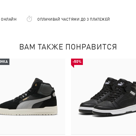
Е ОНЛАЙН
ОПЛАЧИВАЙ ЧАСТЯМИ ДО 3 ПЛАТЕЖЕЙ
ВАМ ТАКЖЕ ПОНРАВИТСЯ
ИНКА
-50%