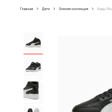
Главная
Дети
Зимняя коллекция
Кеды Shu