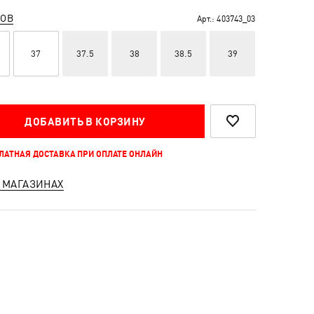
РОВ
Арт.:
403743_03
37
37.5
38
38.5
39
ДОБАВИТЬ В КОРЗИНУ
ПЛАТНАЯ ДОСТАВКА ПРИ ОПЛАТЕ ОНЛАЙН
 МАГАЗИНАХ