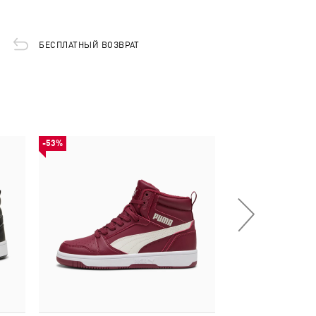
БЕСПЛАТНЫЙ ВОЗВРАТ
-53%
-54%