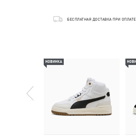
БЕСПЛАТНАЯ ДОСТАВКА ПРИ ОПЛАТ
НОВИНКА
НОВ