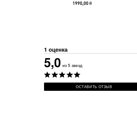
1990,00 ₴
1 оценка
5,0
из 5 звезд
ОСТАВИТЬ ОТЗЫВ