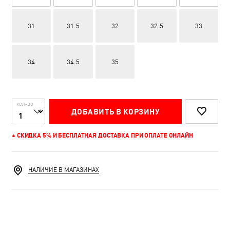
31
31.5
32
32.5
33
34
34.5
35
КОЛ-ВО
ДОБАВИТЬ В КОРЗИНУ
+ СКИДКА 5% И БЕСПЛАТНАЯ ДОСТАВКА ПРИ ОПЛАТЕ ОНЛАЙН
НАЛИЧИЕ В МАГАЗИНАХ