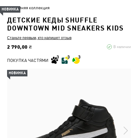
Зимняя коллекция
НОВИНКА
ДЕТСКИЕ КЕДЫ SHUFFLE
DOWNTOWN MID SNEAKERS KIDS
Станьте первым, кто напишет отзыв
2 790,00 ₴
В наличии
ПОКУПКА ЧАСТЯМИ
НОВИНКА