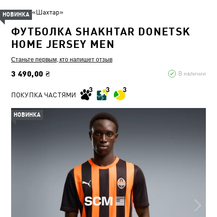
ФК «Шахтар»
НОВИНКА
ФУТБОЛКА SHAKHTAR DONETSK
HOME JERSEY MEN
Станьте первым, кто напишет отзыв
3 490,00 ₴
В наличии
ПОКУПКА ЧАСТЯМИ
НОВИНКА