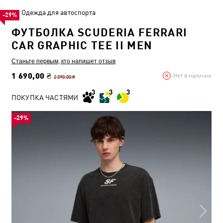
Одежда для автоспорта
-29%
ФУТБОЛКА SCUDERIA FERRARI
CAR GRAPHIC TEE II MEN
Станьте первым, кто напишет отзыв
1 690,00 ₴
Нет в наличии
2 390,00 ₴
ПОКУПКА ЧАСТЯМИ
-29%