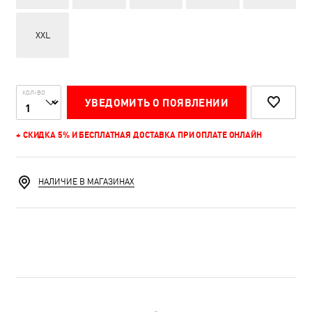
XXL
КОЛ-ВО
УВЕДОМИТЬ О ПОЯВЛЕНИИ
+ СКИДКА 5% И БЕСПЛАТНАЯ ДОСТАВКА ПРИ ОПЛАТЕ ОНЛАЙН
НАЛИЧИЕ В МАГАЗИНАХ