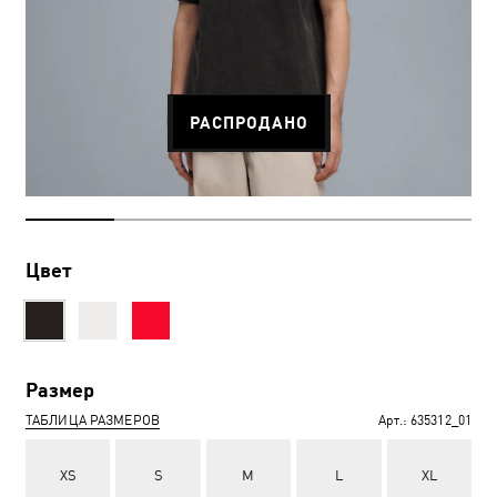
РАСПРОДАНО
Цвет
Размер
ТАБЛИЦА РАЗМЕРОВ
Арт.:
635312_01
XS
S
M
L
XL