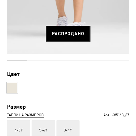
РАСПРОДАНО
Цвет
Размер
ТАБЛИЦА РАЗМЕРОВ
Арт.:
685143_87
4-5Y
5-6Y
3-4Y