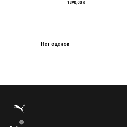
1390,00 ₴
Нет оценок