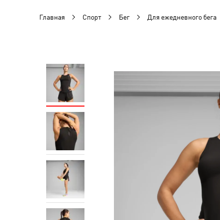
Главная
Спорт
Бег
Для ежедневного бега