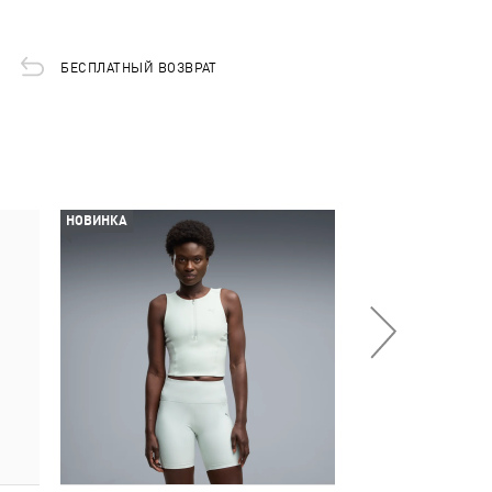
БЕСПЛАТНЫЙ ВОЗВРАТ
НОВИНКА
НОВИНКА