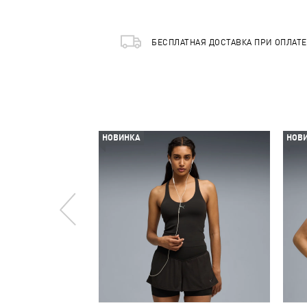
БЕСПЛАТНАЯ ДОСТАВКА ПРИ ОПЛАТ
НОВИНКА
НОВ