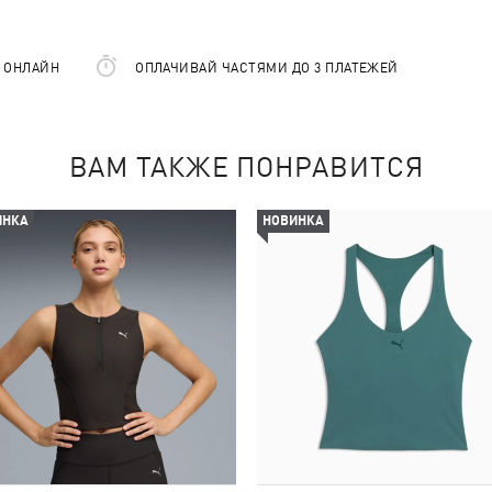
Е ОНЛАЙН
ОПЛАЧИВАЙ ЧАСТЯМИ ДО 3 ПЛАТЕЖЕЙ
ВАМ ТАКЖЕ ПОНРАВИТСЯ
ИНКА
НОВИНКА