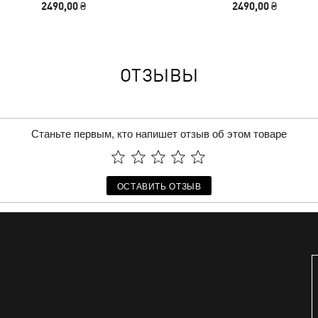
2490,00 ₴
2490,00 ₴
ОТЗЫВЫ
Станьте первым, кто напишет отзыв об этом товаре
ОСТАВИТЬ ОТЗЫВ