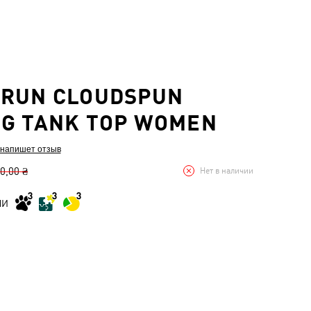
 RUN CLOUDSPUN
G TANK TOP WOMEN
 напишет отзыв
0,00 ₴
Нет в наличии
МИ