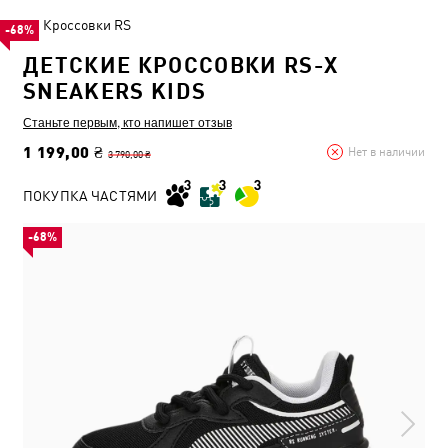
Кроссовки RS
-68%
ДЕТСКИЕ КРОССОВКИ RS-X
SNEAKERS KIDS
Станьте первым, кто напишет отзыв
1 199,00 ₴
Нет в наличии
3 790,00 ₴
ПОКУПКА ЧАСТЯМИ
-68%