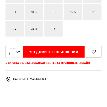
31
31.5
32
32.5
33
34
34.5
35
КОЛ-ВО
УВЕДОМИТЬ О ПОЯВЛЕНИИ
+ СКИДКА 5% И БЕСПЛАТНАЯ ДОСТАВКА ПРИ ОПЛАТЕ ОНЛАЙН
НАЛИЧИЕ В МАГАЗИНАХ