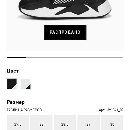
РАСПРОДАНО
Цвет
Размер
ТАБЛИЦА РАЗМЕРОВ
Арт.:
391041_02
27.5
28
28.5
29
30