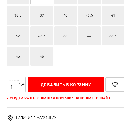
38.5
39
40
40.5
41
42
42.5
43
44
44.5
45
46
КОЛ-ВО
ДОБАВИТЬ В КОРЗИНУ
+ СКИДКА 5% И БЕСПЛАТНАЯ ДОСТАВКА ПРИ ОПЛАТЕ ОНЛАЙН
НАЛИЧИЕ В МАГАЗИНАХ