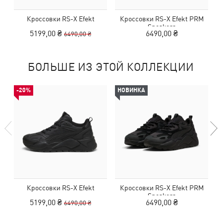
Кроссовки RS-X Efekt
Кроссовки RS-X Efekt PRM
Sneakers
5199,00 ₴
6490,00 ₴
6490,00 ₴
БОЛЬШЕ ИЗ ЭТОЙ КОЛЛЕКЦИИ
-20%
НОВИНКА
Кроссовки RS-X Efekt
Кроссовки RS-X Efekt PRM
Sneakers
5199,00 ₴
6490,00 ₴
6490,00 ₴