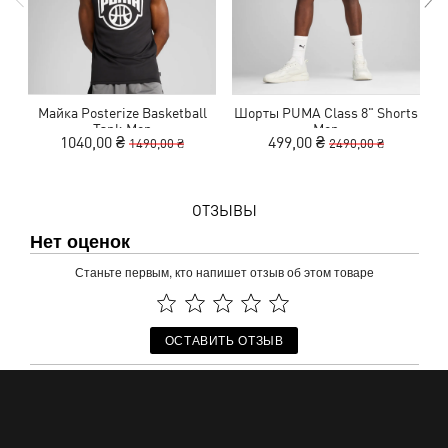
Майка Posterize Basketball
Шорты PUMA Class 8" Shorts
Tank Men
Men
1040,00 ₴
499,00 ₴
1490,00 ₴
2490,00 ₴
ОТЗЫВЫ
Нет оценок
Станьте первым, кто напишет отзыв об этом товаре
ОСТАВИТЬ ОТЗЫВ