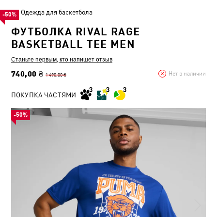
Одежда для баскетбола
-50%
ФУТБОЛКА RIVAL RAGE
BASKETBALL TEE MEN
Станьте первым, кто напишет отзыв
740,00 ₴
Нет в наличии
1 490,00 ₴
ПОКУПКА ЧАСТЯМИ
-50%