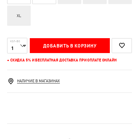
XL
КОЛ-ВО
ДОБАВИТЬ В КОРЗИНУ
+ СКИДКА 5% И БЕСПЛАТНАЯ ДОСТАВКА ПРИ ОПЛАТЕ ОНЛАЙН
НАЛИЧИЕ В МАГАЗИНАХ