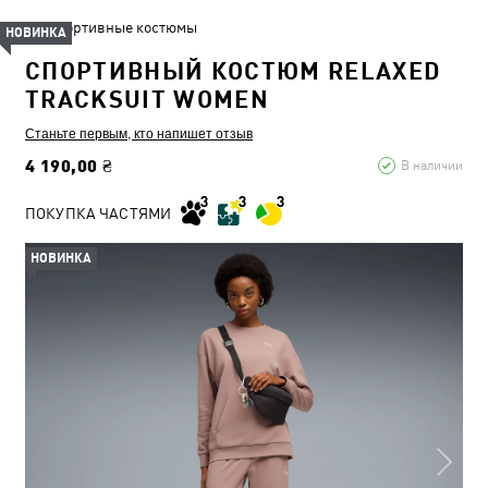
Спортивные костюмы
НОВИНКА
СПОРТИВНЫЙ КОСТЮМ RELAXED
TRACKSUIT WOMEN
Станьте первым, кто напишет отзыв
4 190,00 ₴
В наличии
ПОКУПКА ЧАСТЯМИ
НОВИНКА