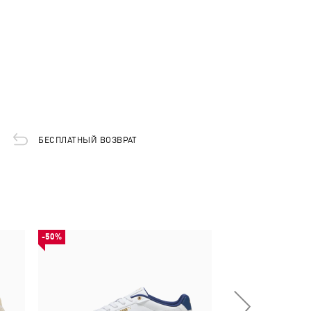
БЕСПЛАТНЫЙ ВОЗВРАТ
-50%
-50%