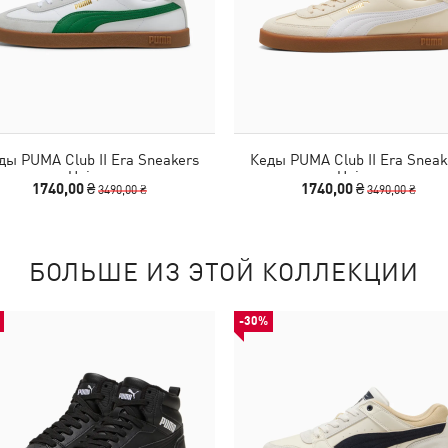
ды PUMA Club II Era Sneakers
Кеды PUMA Club II Era Sneak
Unisex
Unisex
1740,00 ₴
1740,00 ₴
3490,00 ₴
3490,00 ₴
БОЛЬШЕ ИЗ ЭТОЙ КОЛЛЕКЦИИ
-30%