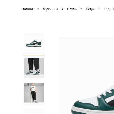
Главная
Мужчины
Обувь
Кеды
Кеды 