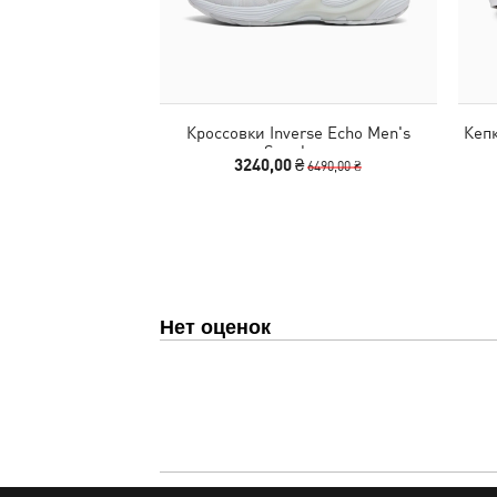
Кроссовки Inverse Echo Men's
Кепк
Sneakers
3240,00 ₴
6490,00 ₴
Нет оценок