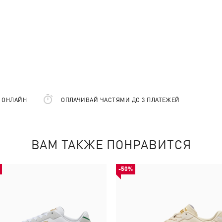
Е ОНЛАЙН
ОПЛАЧИВАЙ ЧАСТЯМИ ДО 3 ПЛАТЕЖЕЙ
ВАМ ТАКЖЕ ПОНРАВИТСЯ
-50%