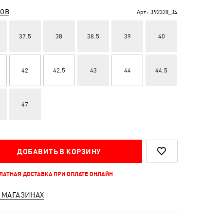
РОВ
Арт.:
392328_34
37.5
38
38.5
39
40
42
42.5
43
44
44.5
47
ДОБАВИТЬ В КОРЗИНУ
ПЛАТНАЯ ДОСТАВКА ПРИ ОПЛАТЕ ОНЛАЙН
 МАГАЗИНАХ