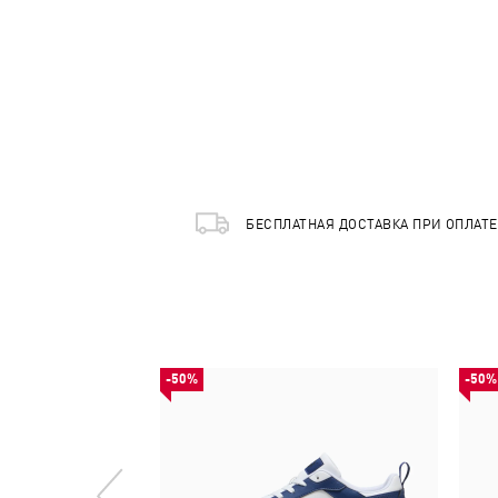
БЕСПЛАТНАЯ ДОСТАВКА ПРИ ОПЛАТ
-50%
-50%