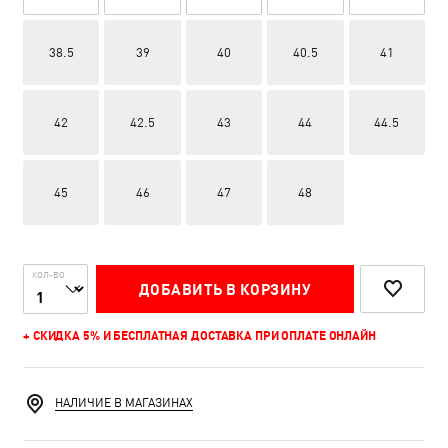
38.5
39
40
40.5
41
42
42.5
43
44
44.5
45
46
47
48
КОЛ-ВО
ДОБАВИТЬ В КОРЗИНУ
+ СКИДКА 5% И БЕСПЛАТНАЯ ДОСТАВКА ПРИ ОПЛАТЕ ОНЛАЙН
НАЛИЧИЕ В МАГАЗИНАХ