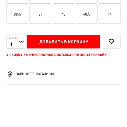
38.5
39
40
40.5
41
КОЛ-ВО
ДОБАВИТЬ В КОРЗИНУ
+ СКИДКА 5% И БЕСПЛАТНАЯ ДОСТАВКА ПРИ ОПЛАТЕ ОНЛАЙН
НАЛИЧИЕ В МАГАЗИНАХ