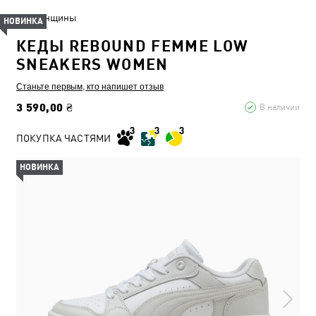
Женщины
НОВИНКА
КЕДЫ REBOUND FEMME LOW
SNEAKERS WOMEN
Станьте первым, кто напишет отзыв
3 590,00 ₴
В наличии
ПОКУПКА ЧАСТЯМИ
НОВИНКА