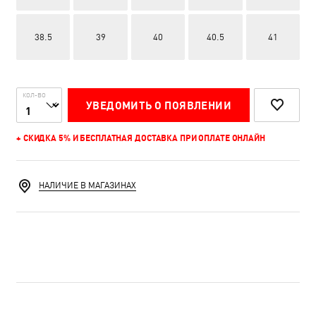
38.5
39
40
40.5
41
КОЛ-ВО
УВЕДОМИТЬ О ПОЯВЛЕНИИ
+ СКИДКА 5% И БЕСПЛАТНАЯ ДОСТАВКА ПРИ ОПЛАТЕ ОНЛАЙН
НАЛИЧИЕ В МАГАЗИНАХ