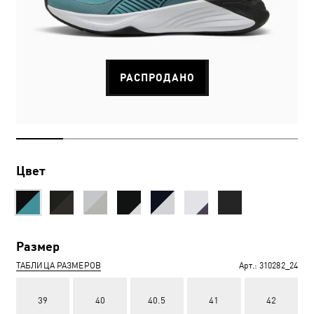
РАСПРОДАНО
Цвет
Размер
ТАБЛИЦА РАЗМЕРОВ
Арт.:
310282_24
39
40
40.5
41
42