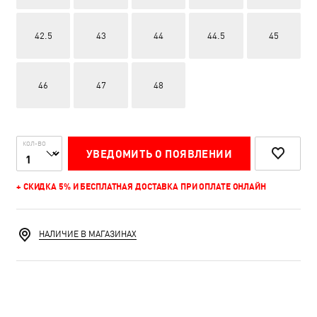
42.5
43
44
44.5
45
46
47
48
КОЛ-ВО
УВЕДОМИТЬ О ПОЯВЛЕНИИ
+ СКИДКА 5% И БЕСПЛАТНАЯ ДОСТАВКА ПРИ ОПЛАТЕ ОНЛАЙН
НАЛИЧИЕ В МАГАЗИНАХ