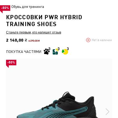
Обувь для тренинга
-50%
КРОССОВКИ PWR HYBRID
TRAINING SHOES
Станьте первым, кто напишет отзыв
2 140,00 ₴
Нет в наличии
4 290,00 ₴
ПОКУПКА ЧАСТЯМИ
-50%