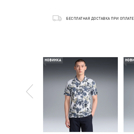
БЕСПЛАТНАЯ ДОСТАВКА ПРИ ОПЛАТ
НОВИНКА
НОВ