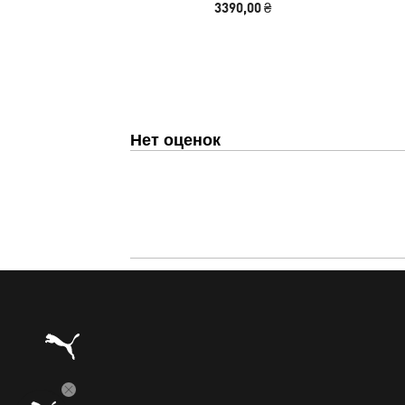
3390,00 ₴
Нет оценок