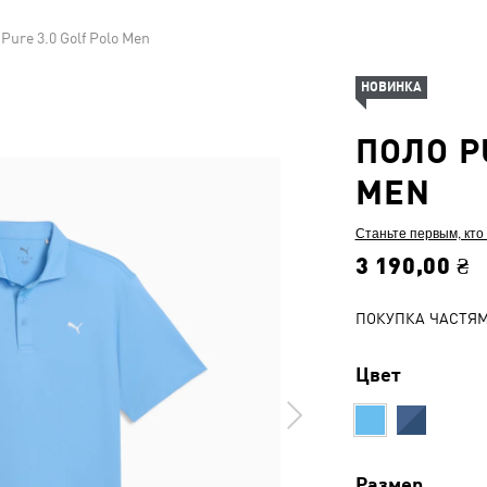
Pure 3.0 Golf Polo Men
НОВИНКА
ПОЛО P
MEN
Станьте первым, кто
3 190,00 ₴
ПОКУПКА ЧАСТЯ
Цвет
Размер