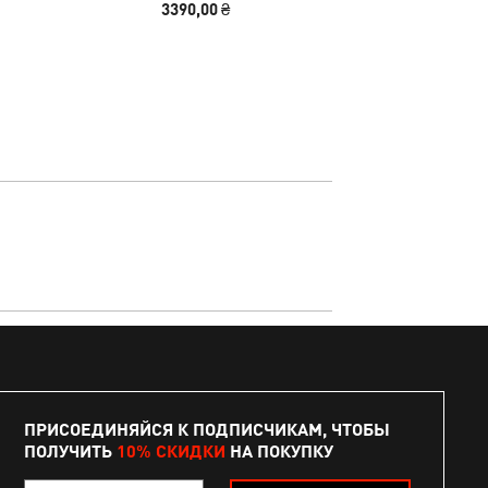
3390,00 ₴
4490
ПРИСОЕДИНЯЙСЯ К ПОДПИСЧИКАМ, ЧТОБЫ
ПОЛУЧИТЬ
10% СКИДКИ
НА ПОКУПКУ