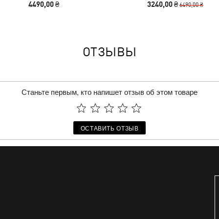
4490,00 ₴
3240,00 ₴
6490,00 ₴
ОТЗЫВЫ
Станьте первым, кто напишет отзыв об этом товаре
ОСТАВИТЬ ОТЗЫВ