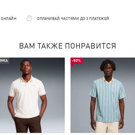
Е ОНЛАЙН
ОПЛАЧИВАЙ ЧАСТЯМИ ДО 3 ПЛАТЕЖЕЙ
ВАМ ТАКЖЕ ПОНРАВИТСЯ
ИНКА
-50%