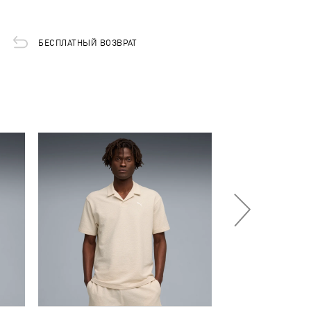
БЕСПЛАТНЫЙ ВОЗВРАТ
-50%