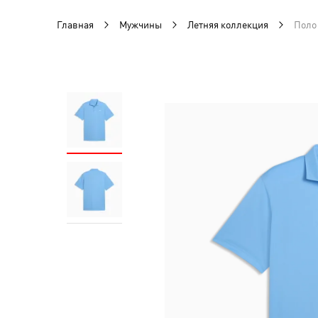
Главная
Мужчины
Летняя коллекция
Поло 