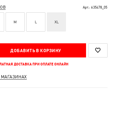
РОВ
Арт.:
635478_05
M
L
XL
ДОБАВИТЬ В КОРЗИНУ
ПЛАТНАЯ ДОСТАВКА ПРИ ОПЛАТЕ ОНЛАЙН
 МАГАЗИНАХ