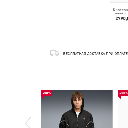
Кроссов
2000 S
2790,
БЕСПЛАТНАЯ ДОСТАВКА ПРИ ОПЛАТ
-30%
-30%