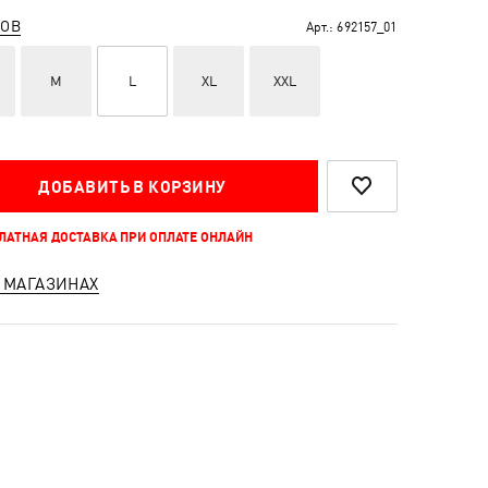
РОВ
Арт.:
692157_01
M
L
XL
XXL
ДОБАВИТЬ В КОРЗИНУ
ПЛАТНАЯ ДОСТАВКА ПРИ ОПЛАТЕ ОНЛАЙН
 МАГАЗИНАХ