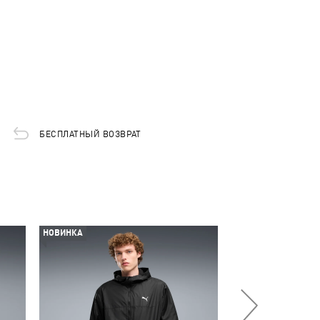
БЕСПЛАТНЫЙ ВОЗВРАТ
НОВИНКА
НОВИНКА