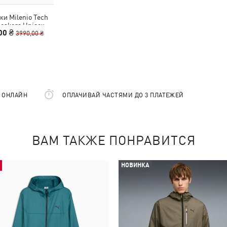
ки Milenio Tech
neakers Unisex
00 ₴
3990,00 ₴
Е ОНЛАЙН
ОПЛАЧИВАЙ ЧАСТЯМИ ДО 3 ПЛАТЕЖЕЙ
ВАМ ТАКЖЕ ПОНРАВИТСЯ
НОВИНКА