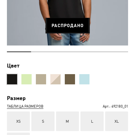
РАСПРОДАНО
Цвет
Размер
ТАБЛИЦА РАЗМЕРОВ
Арт.:
692180_01
XS
S
M
L
XL