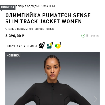
Коллекция одежды PUMATECH
НОВИНКА
ОЛИМПИЙКА PUMATECH SENSE
SLIM TRACK JACKET WOMEN
Станьте первым, кто напишет отзыв
3 390,00 ₴
В наличии
ПОКУПКА ЧАСТЯМИ
НОВИНКА