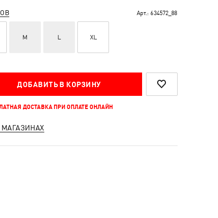
РОВ
Арт.:
634572_88
M
L
XL
ДОБАВИТЬ В КОРЗИНУ
ПЛАТНАЯ ДОСТАВКА ПРИ ОПЛАТЕ ОНЛАЙН
 МАГАЗИНАХ