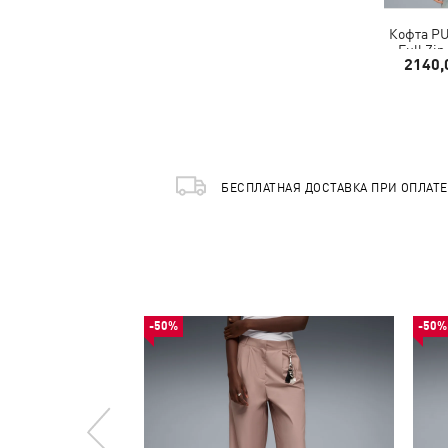
Кофта P
Full Zi
2140,
БЕСПЛАТНАЯ ДОСТАВКА ПРИ ОПЛАТ
-50%
-50%