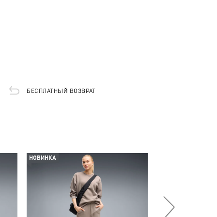
БЕСПЛАТНЫЙ ВОЗВРАТ
НОВИНКА
НОВИНКА