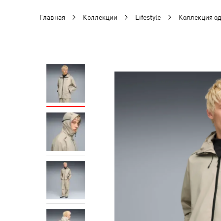
Главная
Коллекции
Lifestyle
Коллекция 