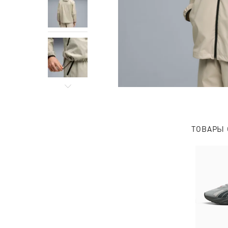
ТОВАРЫ 