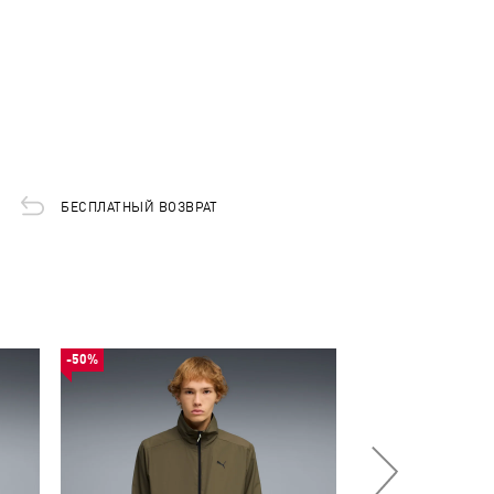
БЕСПЛАТНЫЙ ВОЗВРАТ
-50%
-53%