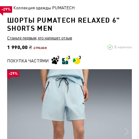
Коллекция одежды PUMATECH
-29%
ШОРТЫ PUMATECH RELAXED 6"
SHORTS MEN
Станьте первым, кто напишет отзыв
1 990,00 ₴
В наличии
2 790,00 ₴
ПОКУПКА ЧАСТЯМИ
-29%