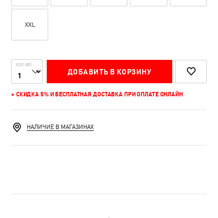
XXL
КОЛ-ВО
ДОБАВИТЬ В КОРЗИНУ
+ СКИДКА 5% И БЕСПЛАТНАЯ ДОСТАВКА ПРИ ОПЛАТЕ ОНЛАЙН
НАЛИЧИЕ В МАГАЗИНАХ