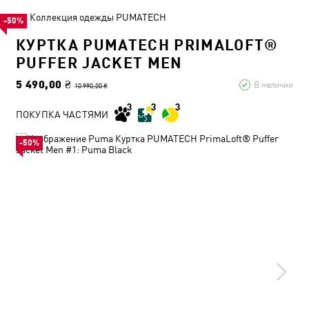
Коллекция одежды PUMATECH
-50%
КУРТКА PUMATECH PRIMALOFT®
PUFFER JACKET MEN
5 490,00 ₴
В наличии
10 990,00 ₴
ПОКУПКА ЧАСТЯМИ
-50%