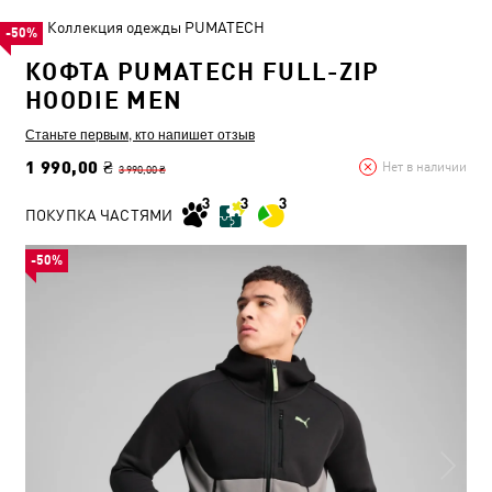
Коллекция одежды PUMATECH
-50%
КОФТА PUMATECH FULL-ZIP
HOODIE MEN
Станьте первым, кто напишет отзыв
1 990,00 ₴
Нет в наличии
3 990,00 ₴
ПОКУПКА ЧАСТЯМИ
-50%