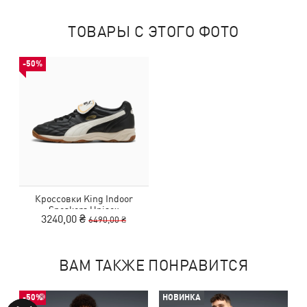
ТОВАРЫ С ЭТОГО ФОТО
-50%
Кроссовки King Indoor
Sneakers Unisex
3240,00 ₴
6490,00 ₴
ВАМ ТАКЖЕ ПОНРАВИТСЯ
-50%
НОВИНКА