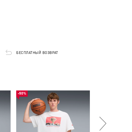
БЕСПЛАТНЫЙ ВОЗВРАТ
-50%
-50%