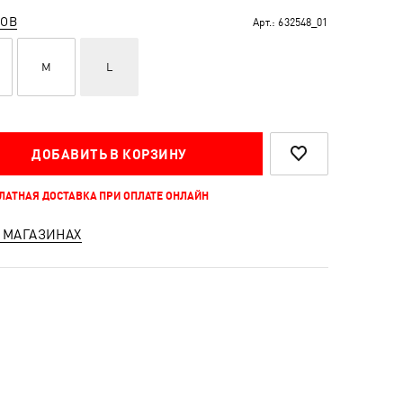
РОВ
Арт.:
632548_01
M
L
ДОБАВИТЬ В КОРЗИНУ
ПЛАТНАЯ ДОСТАВКА ПРИ ОПЛАТЕ ОНЛАЙН
 МАГАЗИНАХ