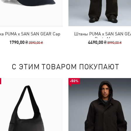
ка PUMA x SAN SAN GEAR Cap
Штаны PUMA x SAN SAN GE
Pants Men
1790,00 ₴
4490,00 ₴
3590,00 ₴
8990,00 ₴
С ЭТИМ ТОВАРОМ ПОКУПАЮТ
-50%