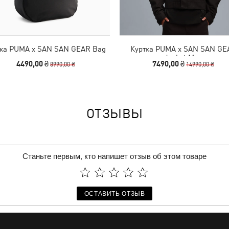
ка PUMA x SAN SAN GEAR Bag
Куртка PUMA x SAN SAN GE
Jacket Men
4490,00 ₴
7490,00 ₴
8990,00 ₴
14990,00 ₴
ОТЗЫВЫ
Станьте первым, кто напишет отзыв об этом товаре
ОСТАВИТЬ ОТЗЫВ