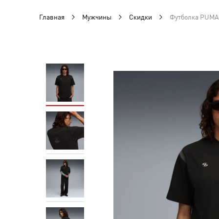
Главная
Мужчины
Скидки
Футболка PUMA