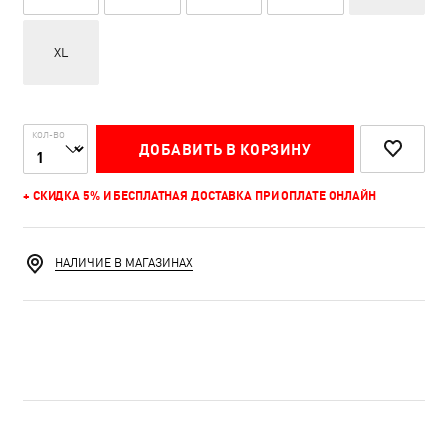
XL
КОЛ-ВО
ДОБАВИТЬ В КОРЗИНУ
+ СКИДКА 5% И БЕСПЛАТНАЯ ДОСТАВКА ПРИ ОПЛАТЕ ОНЛАЙН
НАЛИЧИЕ В МАГАЗИНАХ