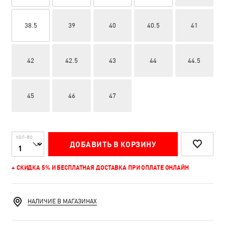
38.5
39
40
40.5
41
42
42.5
43
44
44.5
45
46
47
КОЛ-ВО
ДОБАВИТЬ В КОРЗИНУ
+ СКИДКА 5% И БЕСПЛАТНАЯ ДОСТАВКА ПРИ ОПЛАТЕ ОНЛАЙН
НАЛИЧИЕ В МАГАЗИНАХ