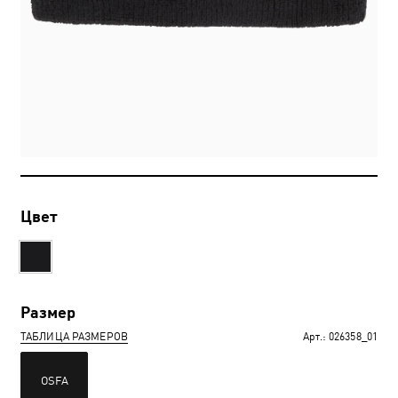
Цвет
Размер
ТАБЛИЦА РАЗМЕРОВ
Арт.:
026358_01
OSFA