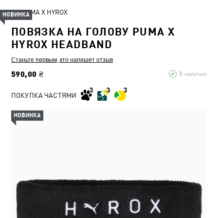
PUMA X HYROX
НОВИНКА
ПОВЯЗКА НА ГОЛОВУ PUMA X
HYROX HEADBAND
Станьте первым, кто напишет отзыв
590,00 ₴
В наличии
ПОКУПКА ЧАСТЯМИ
НОВИНКА