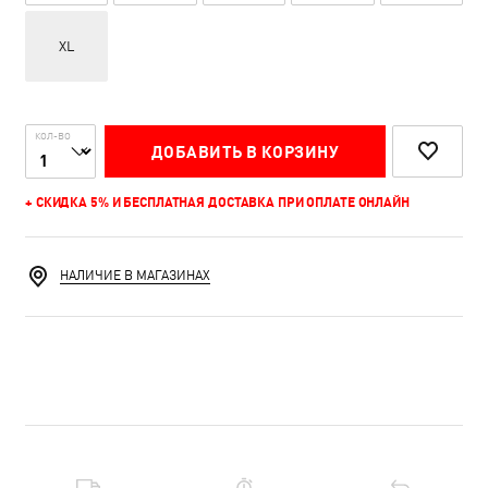
XL
КОЛ-ВО
ДОБАВИТЬ В КОРЗИНУ
+ СКИДКА 5% И БЕСПЛАТНАЯ ДОСТАВКА ПРИ ОПЛАТЕ ОНЛАЙН
НАЛИЧИЕ В МАГАЗИНАХ