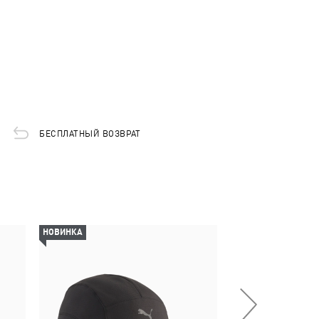
БЕСПЛАТНЫЙ ВОЗВРАТ
НОВИНКА
НОВИНКА