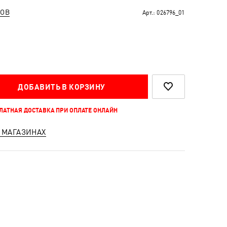
РОВ
Арт.:
026796_01
ДОБАВИТЬ В КОРЗИНУ
ПЛАТНАЯ ДОСТАВКА ПРИ ОПЛАТЕ ОНЛАЙН
 МАГАЗИНАХ