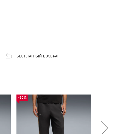
БЕСПЛАТНЫЙ ВОЗВРАТ
-50%
-50%