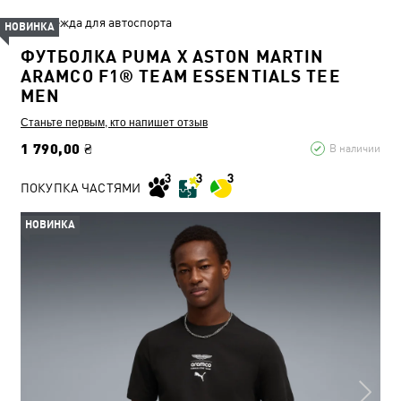
Одежда для автоспорта
НОВИНКА
ФУТБОЛКА PUMA X ASTON MARTIN
ARAMCO F1® TEAM ESSENTIALS TEE
MEN
Станьте первым, кто напишет отзыв
1 790,00 ₴
В наличии
ПОКУПКА ЧАСТЯМИ
НОВИНКА