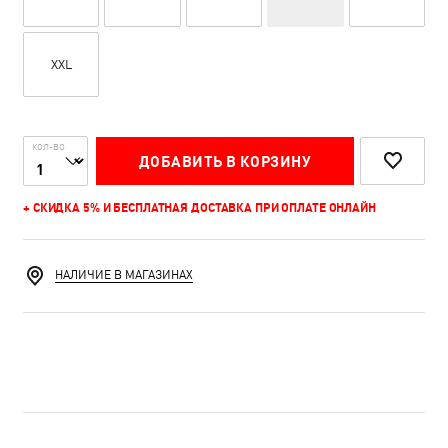
XXL
КОЛ-ВО
ДОБАВИТЬ В КОРЗИНУ
+ СКИДКА 5% И БЕСПЛАТНАЯ ДОСТАВКА ПРИ ОПЛАТЕ ОНЛАЙН
НАЛИЧИЕ В МАГАЗИНАХ