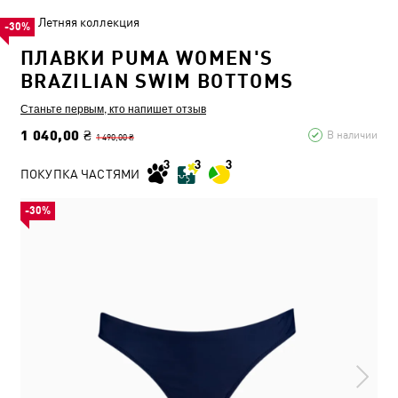
Летняя коллекция
-30%
ПЛАВКИ PUMA WOMEN'S
BRAZILIAN SWIM BOTTOMS
Станьте первым, кто напишет отзыв
1 040,00 ₴
В наличии
1 490,00 ₴
ПОКУПКА ЧАСТЯМИ
-30%