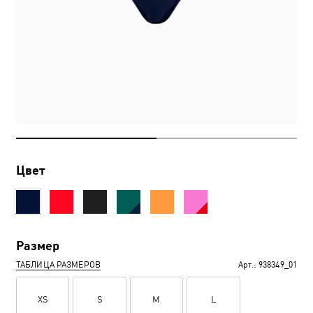
Цвет
Размер
ТАБЛИЦА РАЗМЕРОВ
Арт.:
938349_01
XS
S
M
L