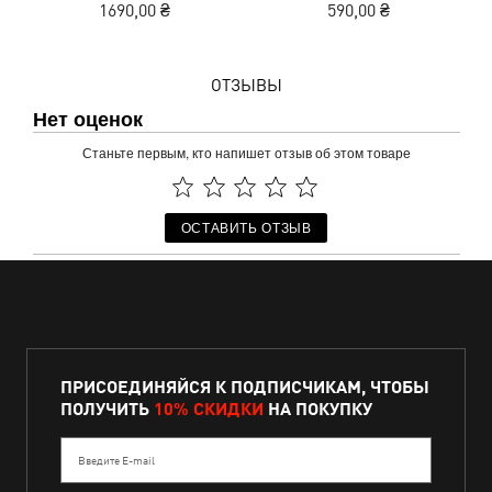
1690,00 ₴
590,00 ₴
ОТЗЫВЫ
Нет оценок
Станьте первым, кто напишет отзыв об этом товаре
ОСТАВИТЬ ОТЗЫВ
ПРИСОЕДИНЯЙСЯ К ПОДПИСЧИКАМ, ЧТОБЫ
ПОЛУЧИТЬ
10% СКИДКИ
НА ПОКУПКУ
Введите E-mail