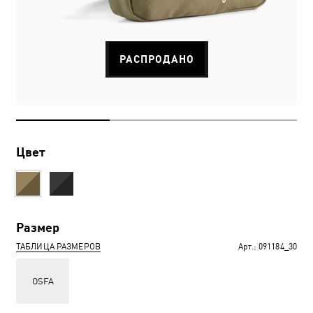
РАСПРОДАНО
Цвет
Размер
ТАБЛИЦА РАЗМЕРОВ
Арт.:
091184_30
OSFA