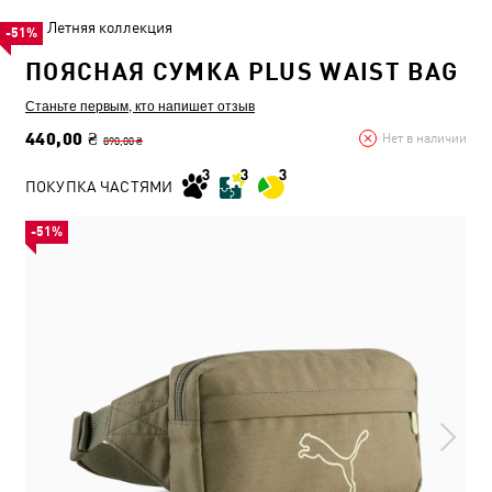
Летняя коллекция
-51%
ПОЯСНАЯ СУМКА PLUS WAIST BAG
Станьте первым, кто напишет отзыв
440,00 ₴
Нет в наличии
890,00 ₴
ПОКУПКА ЧАСТЯМИ
-51%