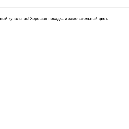
ный купальник! Хорошая посадка и замечательный цвет.