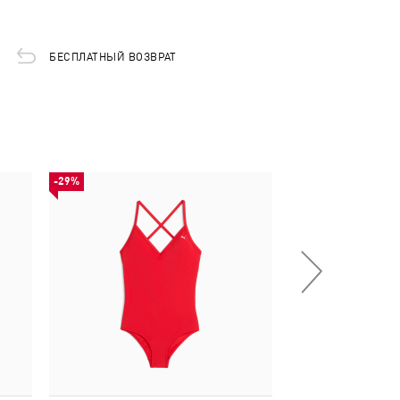
БЕСПЛАТНЫЙ ВОЗВРАТ
-29%
-49%