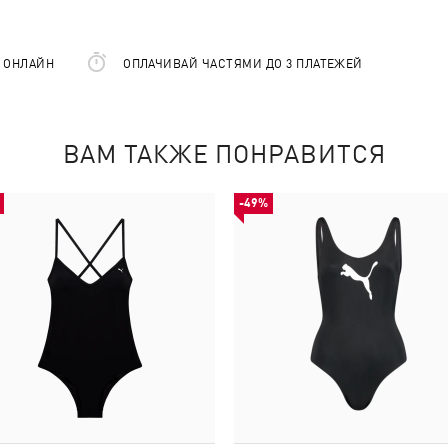
Е ОНЛАЙН
ОПЛАЧИВАЙ ЧАСТЯМИ ДО 3 ПЛАТЕЖЕЙ
ВАМ ТАКЖЕ ПОНРАВИТСЯ
-49%