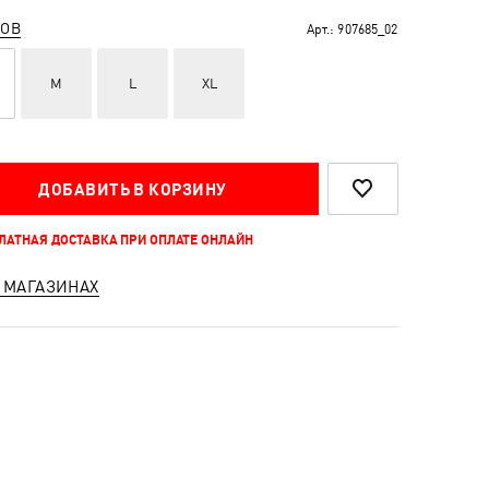
РОВ
Арт.:
907685_02
M
L
XL
ДОБАВИТЬ В КОРЗИНУ
ПЛАТНАЯ ДОСТАВКА ПРИ ОПЛАТЕ ОНЛАЙН
 МАГАЗИНАХ