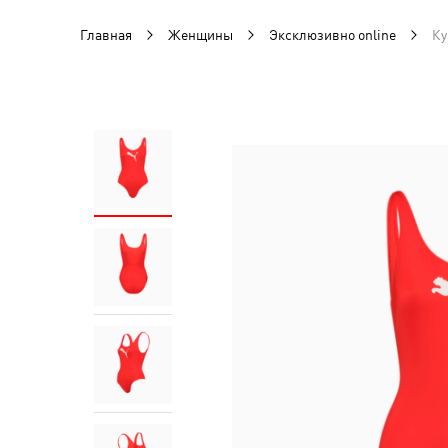
Главная
Женщины
Эксклюзивно online
Ку