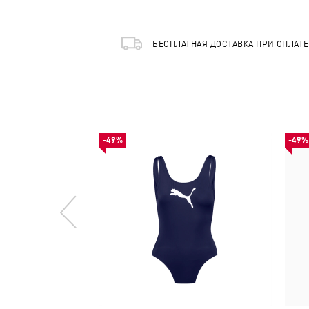
БЕСПЛАТНАЯ ДОСТАВКА ПРИ ОПЛАТ
-49%
-49%