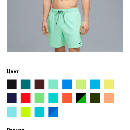
Цвет
Размер