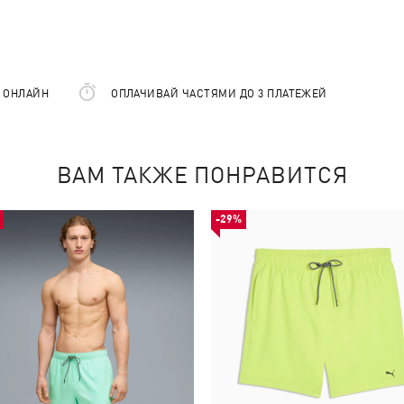
Е ОНЛАЙН
ОПЛАЧИВАЙ ЧАСТЯМИ ДО 3 ПЛАТЕЖЕЙ
ВАМ ТАКЖЕ ПОНРАВИТСЯ
-29%