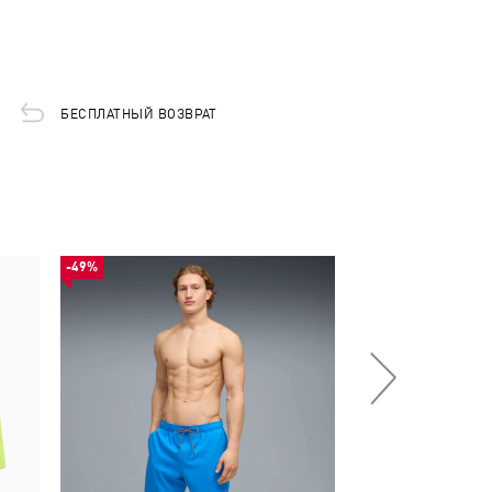
БЕСПЛАТНЫЙ ВОЗВРАТ
-49%
-29%