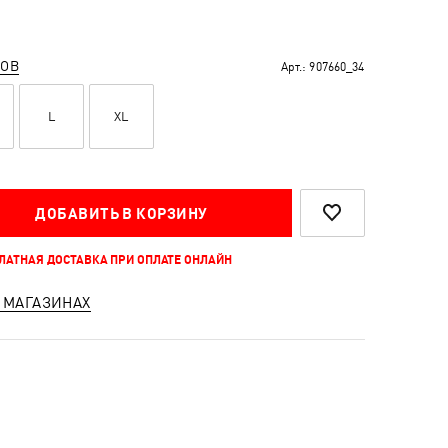
РОВ
Арт.:
907660_34
L
XL
ДОБАВИТЬ В КОРЗИНУ
ПЛАТНАЯ ДОСТАВКА ПРИ ОПЛАТЕ ОНЛАЙН
 МАГАЗИНАХ