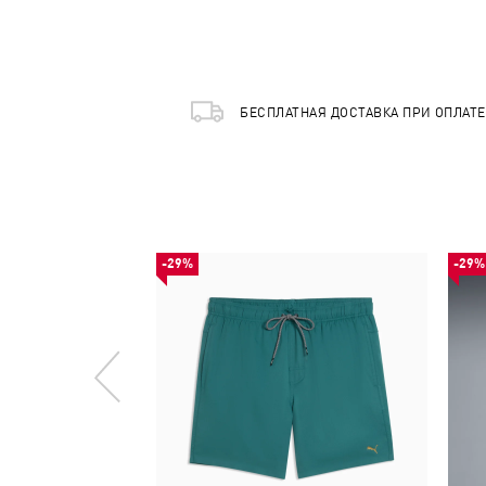
БЕСПЛАТНАЯ ДОСТАВКА ПРИ ОПЛАТ
-29%
-29%