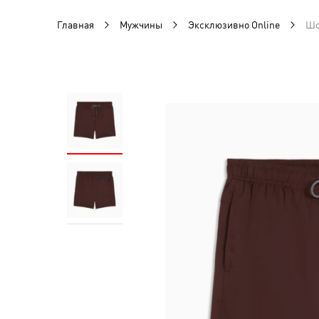
Главная
Мужчины
Эксклюзивно Online
Шо