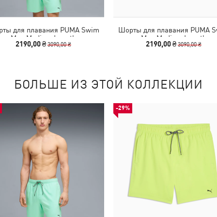
ты для плавания PUMA Swim
Шорты для плавания PUMA 
Men Medium Length
Men Medium Length
2190,00 ₴
2190,00 ₴
3090,00 ₴
3090,00 ₴
БОЛЬШЕ ИЗ ЭТОЙ КОЛЛЕКЦИИ
-29%