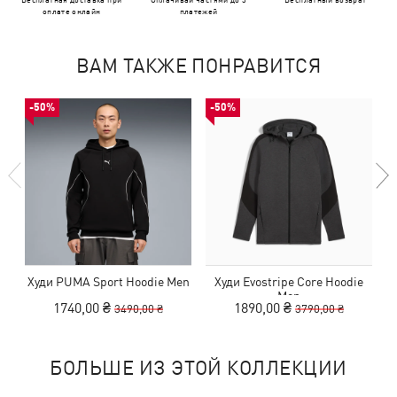
оплате онлайн
платежей
ВАМ ТАКЖЕ ПОНРАВИТСЯ
-50%
-50%
Худи PUMA Sport Hoodie Men
Худи Evostripe Core Hoodie
Men
1740,00 ₴
1890,00 ₴
3490,00 ₴
3790,00 ₴
БОЛЬШЕ ИЗ ЭТОЙ КОЛЛЕКЦИИ