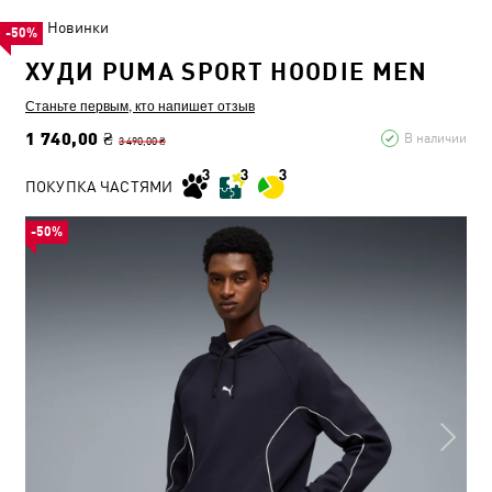
Новинки
-50%
ХУДИ PUMA SPORT HOODIE MEN
Станьте первым, кто напишет отзыв
1 740,00 ₴
В наличии
3 490,00 ₴
ПОКУПКА ЧАСТЯМИ
-50%