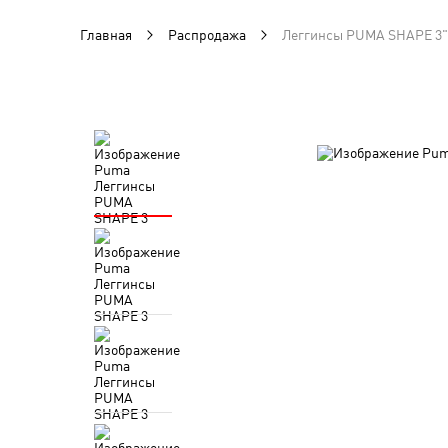
Главная
Распродажа
Леггинсы PUMA SHAPE 3" 