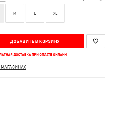
M
L
XL
ДОБАВИТЬ В КОРЗИНУ
ПЛАТНАЯ ДОСТАВКА ПРИ ОПЛАТЕ ОНЛАЙН
 МАГАЗИНАХ