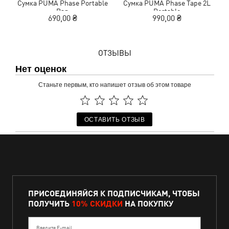
Сумка PUMA Phase Portable
Сумка PUMA Phase Tape 2L
Bag
Portable
690,00 ₴
990,00 ₴
ОТЗЫВЫ
Нет оценок
Станьте первым, кто напишет отзыв об этом товаре
ОСТАВИТЬ ОТЗЫВ
ПРИСОЕДИНЯЙСЯ К ПОДПИСЧИКАМ, ЧТОБЫ
ПОЛУЧИТЬ
10% СКИДКИ
НА ПОКУПКУ
Введите E-mail