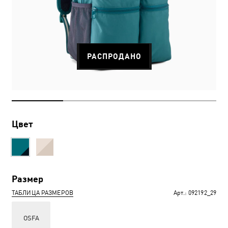
РАСПРОДАНО
Цвет
Размер
ТАБЛИЦА РАЗМЕРОВ
Арт.:
092192_29
OSFA