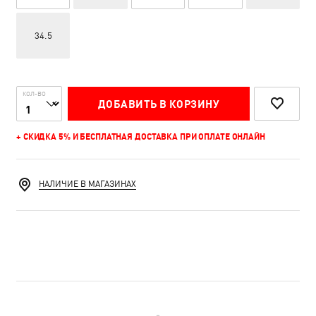
34.5
КОЛ-ВО
ДОБАВИТЬ В КОРЗИНУ
+ СКИДКА 5% И БЕСПЛАТНАЯ ДОСТАВКА ПРИ ОПЛАТЕ ОНЛАЙН
НАЛИЧИЕ В МАГАЗИНАХ