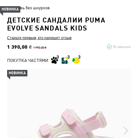
Обувь без шнурков
НОВИНКА
ДЕТСКИЕ САНДАЛИИ PUMA
EVOLVE SANDALS KIDS
Станьте первым, кто напишет отзыв
1 390,00 ₴
В наличии
1 990,00 ₴
ПОКУПКА ЧАСТЯМИ
НОВИНКА