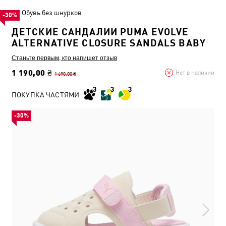
Обувь без шнурков
-30%
ДЕТСКИЕ САНДАЛИИ PUMA EVOLVE
ALTERNATIVE CLOSURE SANDALS BABY
Станьте первым, кто напишет отзыв
1 190,00 ₴
Нет в наличии
1 690,00 ₴
ПОКУПКА ЧАСТЯМИ
-30%