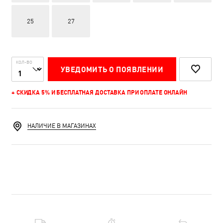
25
27
КОЛ-ВО
УВЕДОМИТЬ О ПОЯВЛЕНИИ
+ СКИДКА 5% И БЕСПЛАТНАЯ ДОСТАВКА ПРИ ОПЛАТЕ ОНЛАЙН
НАЛИЧИЕ В МАГАЗИНАХ